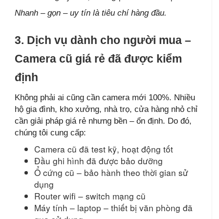
Nhanh – gọn – uy tín là tiêu chí hàng đầu.
3. Dịch vụ dành cho người mua –
Camera cũ giá rẻ đã được kiểm
định
Không phải ai cũng cần camera mới 100%. Nhiều
hộ gia đình, kho xưởng, nhà trọ, cửa hàng nhỏ chỉ
cần giải pháp giá rẻ nhưng bền – ổn định. Do đó,
chúng tôi cung cấp:
Camera cũ đã test kỹ, hoạt động tốt
Đầu ghi hình đã được bảo dưỡng
Ổ cứng cũ – bảo hành theo thời gian sử
dụng
Router wifi – switch mạng cũ
Máy tính – laptop – thiết bị văn phòng đã