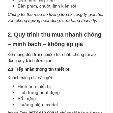
Bàn phím, chuột, linh kiện rời
Chúng tôi thu mua số lượng lớn từ công ty giải thể,
văn phòng ngưng hoạt động, cửa hàng thanh lý.
2. Quy trình thu mua nhanh chóng
– minh bạch – không ép giá
Để mang đến trải nghiệm tốt nhất, chúng tôi áp
dụng quy trình đơn giản:
2.1 Tiếp nhận thông tin thiết bị
Khách hàng chỉ cần gửi:
Hình ảnh thiết bị
Tình trạng hoạt động
Số lượng
Thương hiệu, model