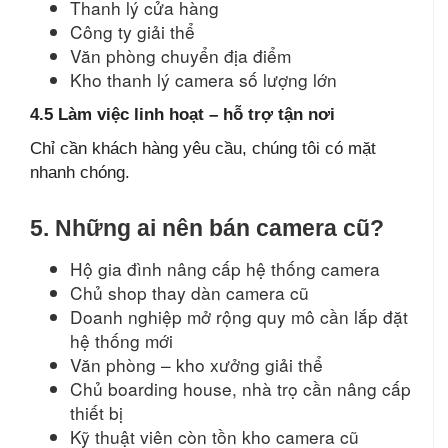
Thanh lý cửa hàng
Công ty giải thể
Văn phòng chuyển địa điểm
Kho thanh lý camera số lượng lớn
4.5 Làm việc linh hoạt – hỗ trợ tận nơi
Chỉ cần khách hàng yêu cầu, chúng tôi có mặt
nhanh chóng.
5. Những ai nên bán camera cũ?
Hộ gia đình nâng cấp hệ thống camera
Chủ shop thay dàn camera cũ
Doanh nghiệp mở rộng quy mô cần lắp đặt
hệ thống mới
Văn phòng – kho xưởng giải thể
Chủ boarding house, nhà trọ cần nâng cấp
thiết bị
Kỹ thuật viên còn tồn kho camera cũ