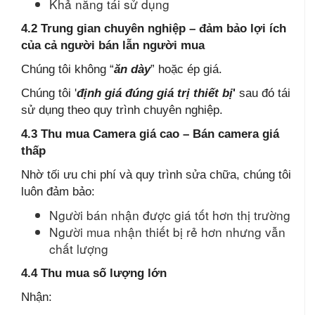
Khả năng tái sử dụng
4.2 Trung gian chuyên nghiệp – đảm bảo lợi ích
của cả người bán lẫn người mua
Chúng tôi không “
ăn dày
” hoặc ép giá.
Chúng tôi '
định giá đúng giá trị thiết bị
'
sau đó tái
sử dụng theo quy trình chuyên nghiệp.
4.3 Thu mua Camera giá cao – Bán camera giá
thấp
Nhờ tối ưu chi phí và quy trình sửa chữa, chúng tôi
luôn đảm bảo:
Người bán nhận được giá tốt hơn thị trường
Người mua nhận thiết bị rẻ hơn nhưng vẫn
chất lượng
4.4 Thu mua số lượng lớn
Nhận: