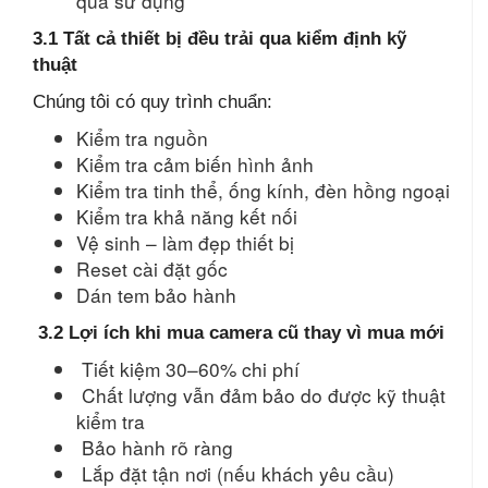
qua sử dụng
3.1 Tất cả thiết bị đều trải qua kiểm định kỹ
thuật
Chúng tôi có quy trình chuẩn:
Kiểm tra nguồn
Kiểm tra cảm biến hình ảnh
Kiểm tra tinh thể, ống kính, đèn hồng ngoại
Kiểm tra khả năng kết nối
Vệ sinh – làm đẹp thiết bị
Reset cài đặt gốc
Dán tem bảo hành
3.2 Lợi ích khi mua camera cũ thay vì mua mới
Tiết kiệm 30–60% chi phí
Chất lượng vẫn đảm bảo do được kỹ thuật
kiểm tra
Bảo hành rõ ràng
Lắp đặt tận nơi (nếu khách yêu cầu)