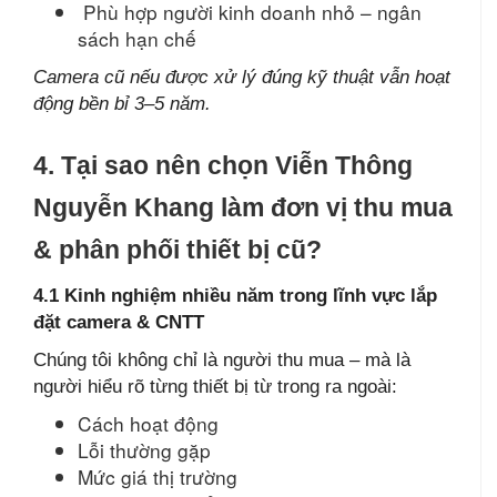
Phù hợp người kinh doanh nhỏ – ngân
sách hạn chế
Camera cũ nếu được xử lý đúng kỹ thuật vẫn hoạt
động bền bỉ 3–5 năm.
4. Tại sao nên chọn Viễn Thông
Nguyễn Khang làm đơn vị thu mua
& phân phối thiết bị cũ?
4.1 Kinh nghiệm nhiều năm trong lĩnh vực lắp
đặt camera & CNTT
Chúng tôi không chỉ là người thu mua – mà là
người hiểu rõ từng thiết bị từ trong ra ngoài:
Cách hoạt động
Lỗi thường gặp
Mức giá thị trường