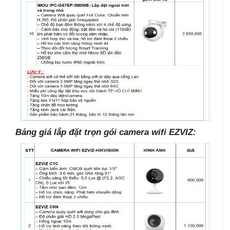
Bảng giá lắp đặt trọn gói camera wifi EZVIZ: