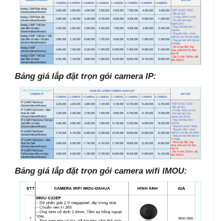
Bảng giá lắp đặt trọn gói camera IP:
Bảng giá lắp đặt trọn gói camera wifi IMOU: